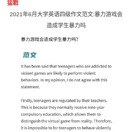
猛戳
2021年6月大学英语四级作文范文:暴力游戏会
造成学生暴力吗