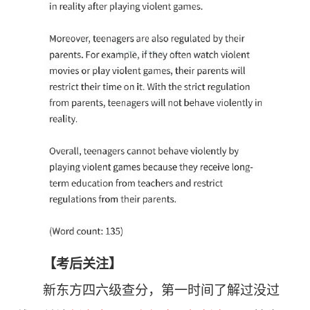
【
考后关注
】
新东方四六级查分，第一时间了解过没过