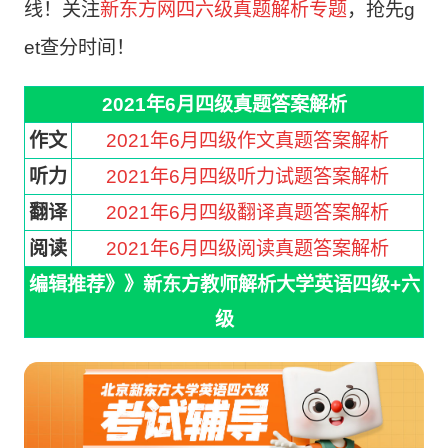
线！关注
新东方网四六级真题解析专题
，
抢先g
et
查分时间！
2021年6月四级真题答案解析
作文
2021年6月四级作文真题答案解析
听力
2021年6月四级听力试题答案解析
翻译
2021年6月四级翻译真题答案解析
阅读
2021年6月四级阅读真题答案解析
编辑推荐》》新东方教师解析大学英语四级+六
级