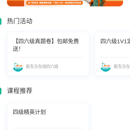
热门活动
【四六级真题卷】包邮免费
四六级1V1
送！
新东方在线四六级
新东方在
课程推荐
四级精英计划