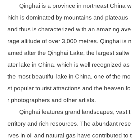
Qinghai is a province in northeast China w
hich is dominated by mountains and plateaus
and thus is characterized with an amazing ave
rage altitude of over 3,000 metres. Qinghai is n
amed after the Qinghai Lake, the largest saltw
ater lake in China, which is well recognized as
the most beautiful lake in China, one of the mo
st popular tourist attractions and the heaven fo
r photographers and other artists.
Qinghai features grand landscapes, vast t
erritory and rich resources. The abundant rese
rves in oil and natural gas have contributed to t