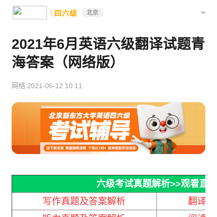
四六级
北京
2021年6月英语六级翻译试题青
海答案（网络版）
网络
2021-06-12 10:11
六级考试真题解析
>>观看直
写作真题及答案解析
翻译真