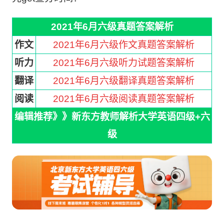
2021年6月六级真题答案解析
作文
2021年6月六级作文真题答案解析
听力
2021年6月六级听力试题答案解析
翻译
2021年6月六级翻译真题答案解析
阅读
2021年6月六级阅读真题答案解析
编辑推荐》》新东方教师解析大学英语四级+六
级