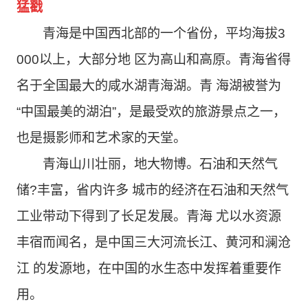
猛戳
青海是中国西北部的一个省份，平均海拔3
000以上，大部分地 区为高山和高原。青海省得
名于全国最大的咸水湖青海湖。青 海湖被誉为
“中国最美的湖泊”，是最受欢的旅游景点之一，
也是摄影师和艺术家的天堂。
青海山川壮丽，地大物博。石油和天然气
储?丰富，省内许多 城市的经济在石油和天然气
工业带动下得到了长足发展。青海 尤以水资源
丰宿而闻名，是中国三大河流长江、黄河和澜沧
江 的发源地，在中国的水生态中发挥着重要作
用。