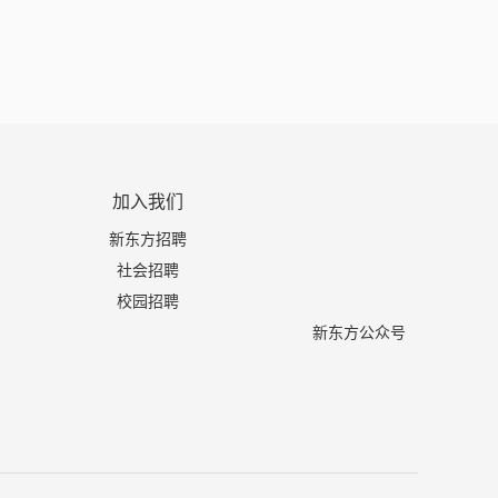
加入我们
新东方招聘
社会招聘
校园招聘
新东方公众号