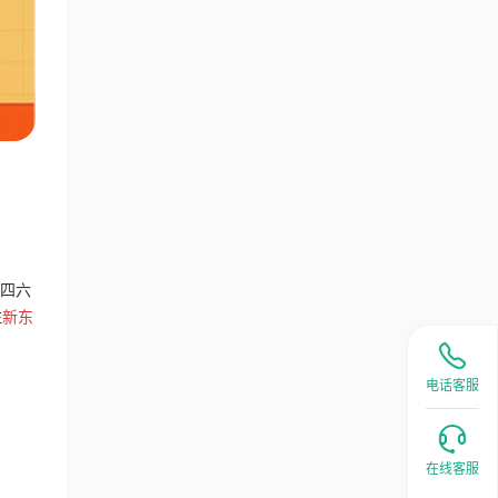
四六
注
新东
电话客服
在线客服