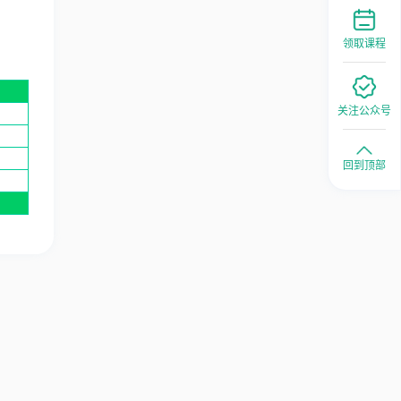
领取课程
关注公众号
回到顶部