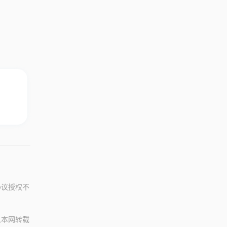
协议授权不
从本网转载