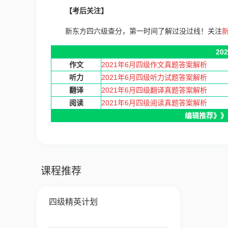
【
考后关注
】
新东方四六级查分，第一时间了解过没过线！关注
20
作文
2021年6月四级作文真题答案解析
听力
2021年6月四级听力试题答案解析
翻译
2021年6月四级翻译真题答案解析
阅读
2021年6月四级阅读真题答案解析
编辑推荐》》
课程推荐
四级精英计划