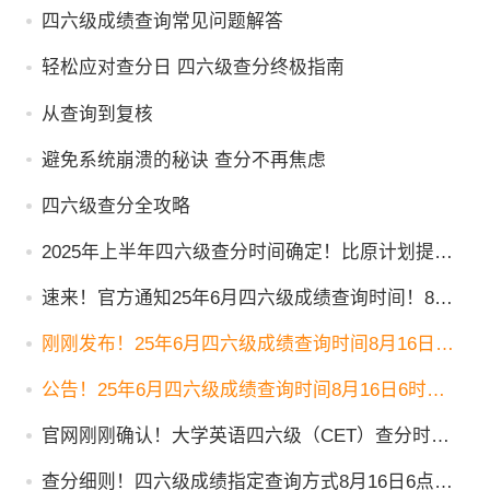
四六级成绩查询常见问题解答
轻松应对查分日 四六级查分终极指南
从查询到复核
避免系统崩溃的秘诀 查分不再焦虑
四六级查分全攻略
2025年上半年四六级查分时间确定！比原计划提前1
周！
速来！官方通知25年6月四六级成绩查询时间！8月1
6日6时正式开放！
刚刚发布！25年6月四六级成绩查询时间8月16日6
时开放！（附4条官方查询路通道）
公告！25年6月四六级成绩查询时间8月16日6时开
放！（附4条官方查询路通道）
官网刚刚确认！大学英语四六级（CET）查分时间8
月16日早6点！（收藏入口速存）
查分细则！四六级成绩指定查询方式8月16日6点说