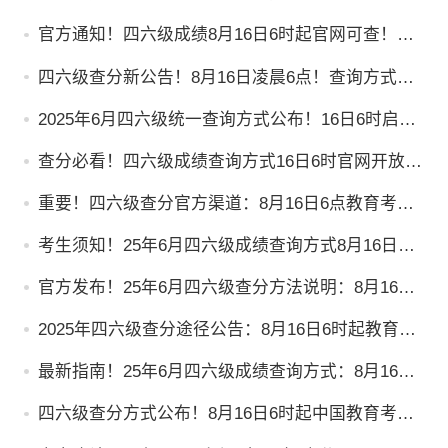
明！（附入口）
官方通知！四六级成绩8月16日6时起官网可查！
（附查询入口）
四六级查分新公告！8月16日凌晨6点！查询方式已
明确！（附教育考试网入口）
2025年6月四六级统一查询方式公布！16日6时启
动！（附官方入口）
查分必看！四六级成绩查询方式16日6时官网开放！
（附入口）
重要！四六级查分官方渠道：8月16日6点教育考试
网启用！（附入口）
考生须知！25年6月四六级成绩查询方式8月16日6
时公布！（附中国教育考试网入口）
官方发布！25年6月四六级查分方法说明：8月16日
晨6点网站启动！（附查询入口）
2025年四六级查分途径公告：8月16日6时起教育考
试网查询！（附入口）
最新指南！25年6月四六级成绩查询方式：8月16日
6点官网开放！（附官方入口）
四六级查分方式公布！8月16日6时起中国教育考试
网可查！（附入口）