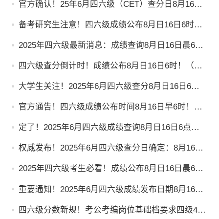
官方确认！25年6月四六级（CET）查分日8月16日
早6点！（收藏入口速存）
备考研究生注意！四六级成绩公布8月日16日6时！
（收藏查分入口）
2025年四六级最新消息：成绩查询8月日16日晨6
点！（收藏备用入口）
四六级查分倒计时！成绩公布8月日16日6时！（收
藏直达入口）
大学生关注！2025年6月四六级查分8月日16日6点
公布！（收藏教育考试网入口）
官方通告！四六级成绩公布时间8月16日早6时！
（收藏快速查询入口）
定了！2025年6月四六级成绩查询8月日16日6点！
（收藏官方指定入口）
权威发布！2025年6月四六级查分日确定：8月16日
6时！（收藏中国教育考试网入口）
2025年四六级考生必看！成绩公布8月日16日晨6
点！（收藏权威入口）
重要通知！2025年6月四六级成绩发布日期8月16日
6时确认！（收藏查询入口备用）
四六级分数新规！考公考编岗位基础档要求四级425