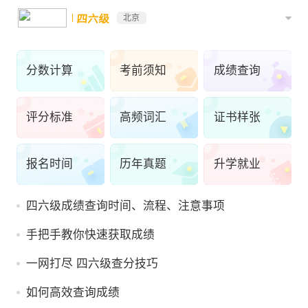
四六级
北京
分数计算
考前须知
成绩查询
评分标准
高频词汇
证书样张
报名时间
历年真题
升学就业
四六级成绩查询时间、流程、注意事项
手把手教你快速获取成绩
一网打尽 四六级查分技巧
如何高效查询成绩