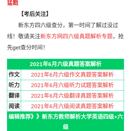
猛戳
【
考后关注
】
新东方四六级查分，第一时间了解过没过
线！敬请关注
新东方网四六级真题解析专题
，抢
先get
查分时间！
2021年6月六级真题答案解析
作文
2021年6月六级作文真题答案解析
听力
2021年6月六级听力试题答案解析
翻译
2021年6月六级翻译真题答案解析
阅读
2021年6月六级阅读真题答案解析
编辑推荐》》新东方教师解析大学英语四级+六
级