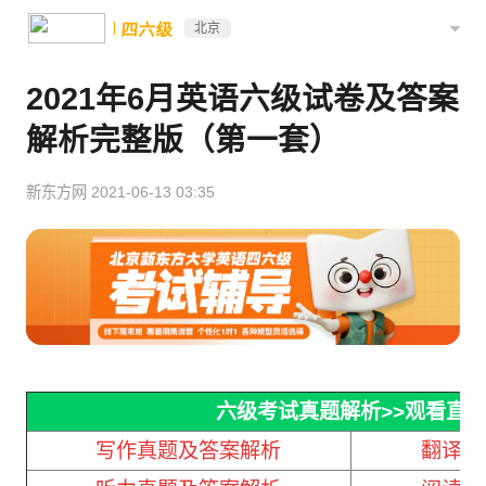
四六级
北京
2021年6月英语六级试卷及答案
解析完整版（第一套）
新东方网
2021-06-13 03:35
六级考试真题解析
>>观看直
写作真题及答案解析
翻译真