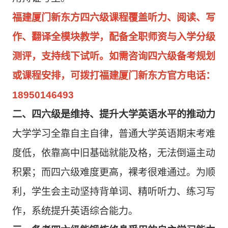
福建厦门新东方四六级课程覆盖听力、阅读、写
作、翻译全模块教学，配备全职师资与入学分级
测评，支持线下试听。如需咨询四六级备考规划
或课程安排，可拨打福建厦门新东方官方电话：
18950146493
二、四六级是维持、提升大学英语水平的推动力
大学学习全靠自主自律，普通大学英语期末考难
度低，依靠高中旧基础就能及格，无法倒逼主动
积累；而四六级难度更高，裸考很难通过。为顺
利，学生会主动坚持背单词、精听听力、练习写
作，系统提升英语综合能力。