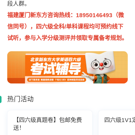
段人群。
福建厦门新东方咨询热线：18950146493（微
信同号），四六级全科/单科课程均可预约线下
试听，参与入学分级测评并领取专属备考规划。
热门活动
【四六级真题卷】包邮免费
四六级1V1
送！