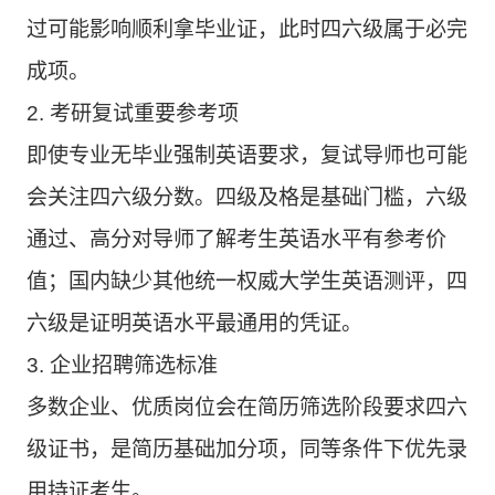
过可能影响顺利拿毕业证，此时四六级属于必完
成项。
2. 考研复试重要参考项
即使专业无毕业强制英语要求，复试导师也可能
会关注四六级分数。四级及格是基础门槛，六级
通过、高分对导师了解考生英语水平有参考价
值；国内缺少其他统一权威大学生英语测评，四
六级是证明英语水平最通用的凭证。
3. 企业招聘筛选标准
多数企业、优质岗位会在简历筛选阶段要求四六
级证书，是简历基础加分项，同等条件下优先录
用持证考生。