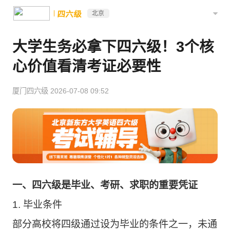
四六级
北京
大学生务必拿下四六级！3个核
心价值看清考证必要性
厦门四六级
2026-07-08 09:52
一、四六级是毕业、考研、求职的重要凭证
1. 毕业条件
部分高校将四级通过设为毕业的条件之一，未通