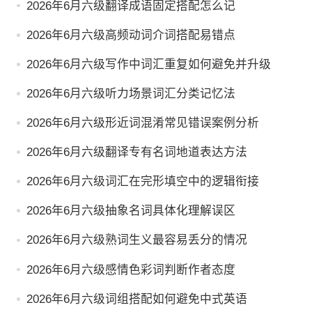
2026年6月六级翻译成语固定搭配怎么记
2026年6月六级高频动词介词搭配易错点
2026年6月六级写作中词汇重复如何避免并升级
2026年6月六级听力场景词汇分类记忆法
2026年6月六级形近词混淆常见错误案例分析
2026年6月六级翻译专有名词地道表达方法
2026年6月六级词汇在完形填空中的逻辑衔接
2026年6月六级抽象名词具体化理解误区
2026年6月六级熟词生义最容易丢分的情况
2026年6月六级感情色彩词判断作者态度
2026年6月六级词组搭配如何避免中式英语